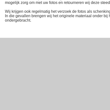
mogelijk zorg om met uw fotos en retourneren wij deze steeds
Wij krijgen ook regelmatig het verzoek de fotos als schenking
In die gevallen brengen wij het originele materiaal onder bij
ondergebracht.