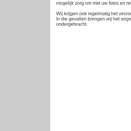
mogelijk zorg om met uw fotos en ret
Wij krijgen ook regelmatig het verzo
In die gevallen brengen wij het orig
ondergebracht.