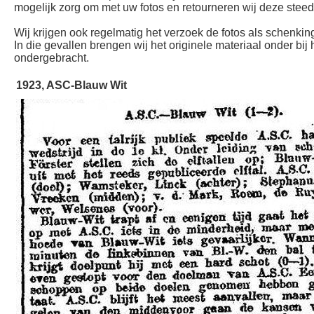
mogelijk zorg om met uw fotos en retourneren wij deze steeds
Wij krijgen ook regelmatig het verzoek de fotos als schenking
In die gevallen brengen wij het originele materiaal onder bij
ondergebracht.
1923, ASC-Blauw Wit