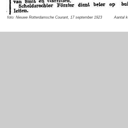
foto: Nieuwe Rotterdamsche Courant, 17 september 1923
Aantal 