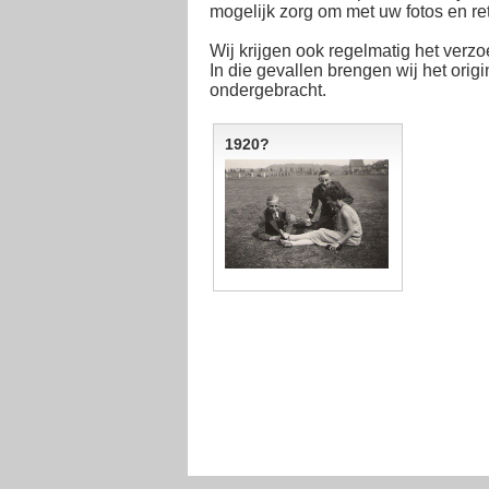
mogelijk zorg om met uw fotos en ret
Wij krijgen ook regelmatig het verzo
In die gevallen brengen wij het orig
ondergebracht.
1920?